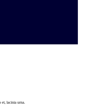
 et, lacinia urna.