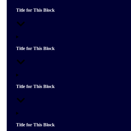
Title for This Block
Title for This Block
Title for This Block
Title for This Block