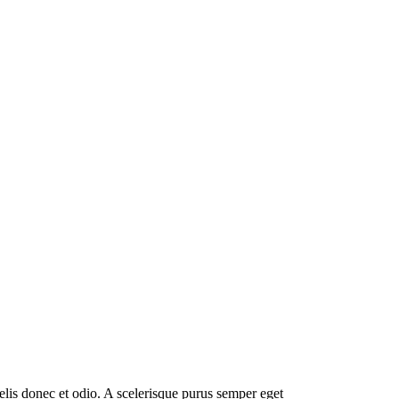
elis donec et odio. A scelerisque purus semper eget