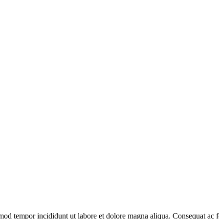
smod tempor incididunt ut labore et dolore magna aliqua. Consequat ac f