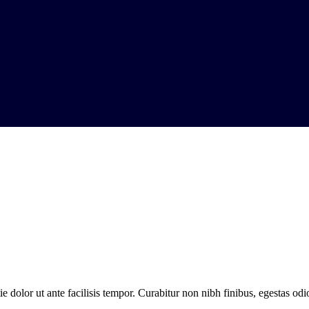
 dolor ut ante facilisis tempor. Curabitur non nibh finibus, egestas odio